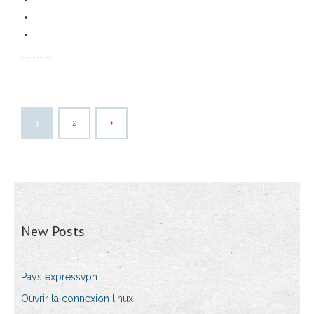
1
2
New Posts
Pays expressvpn
Ouvrir la connexion linux