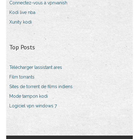
Connectez-vous à vpnvanish
Kodi live nba
Xunity kodi
Top Posts
Télécharger lassistant ares
Film torrants
Sites de torrent de films indiens
Mode tampon kodi
Logiciel vpn windows 7