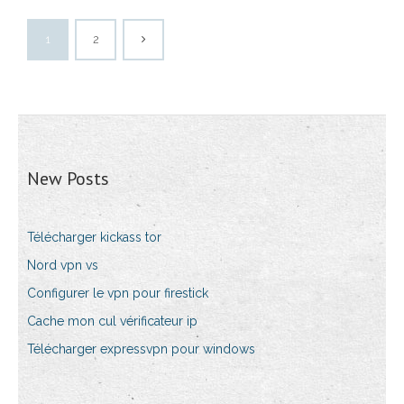
1
2
New Posts
Télécharger kickass tor
Nord vpn vs
Configurer le vpn pour firestick
Cache mon cul vérificateur ip
Télécharger expressvpn pour windows