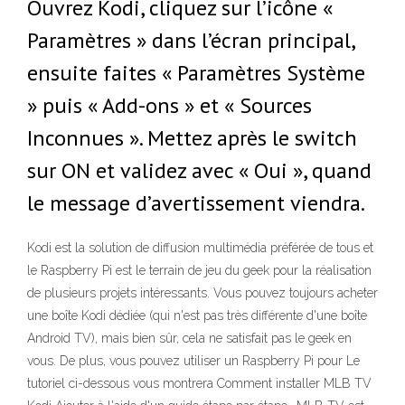
Ouvrez Kodi, cliquez sur l’icône «
Paramètres » dans l’écran principal,
ensuite faites « Paramètres Système
» puis « Add-ons » et « Sources
Inconnues ». Mettez après le switch
sur ON et validez avec « Oui », quand
le message d’avertissement viendra.
Kodi est la solution de diffusion multimédia préférée de tous et
le Raspberry Pi est le terrain de jeu du geek pour la réalisation
de plusieurs projets intéressants. Vous pouvez toujours acheter
une boîte Kodi dédiée (qui n'est pas très différente d'une boîte
Android TV), mais bien sûr, cela ne satisfait pas le geek en
vous. De plus, vous pouvez utiliser un Raspberry Pi pour Le
tutoriel ci-dessous vous montrera Comment installer MLB TV