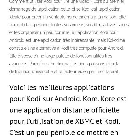
Comment utiliser Kodi pour lire une vidéo ? Lors du premier
démarrage de l’application celle-ci se Kodi est l’application
idéale pour créer un véritable home cinéma à la maison. Elle
permet de répertorier toutes vos vidéos, vos films et vos séries
et les organiser un peu comme le L’application Kodi pour
Android est une application très intéressante, mais Kokotime
constitue une alternative à Kodi très complète pour Android.
Elle dispose d’une large palette de fonctionnalités très
avancées. Parmi ces fonctionnalités nous pouvons citer la
distribution universelle et le lecteur vidéo par tiroir latéral.
Voici les meilleures applications
pour Kodi sur Android. Kore. Kore est
une application distante officielle
pour l’utilisation de XBMC et Kodi.
C’est un peu pénible de mettre en