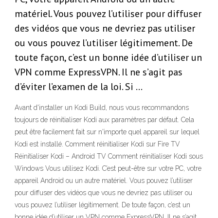
matériel. Vous pouvez l’utiliser pour diffuser
des vidéos que vous ne devriez pas utiliser
ou vous pouvez l’utiliser légitimement. De
toute façon, c’est un bonne idée d’utiliser un
VPN comme ExpressVPN. Il ne s’agit pas
d’éviter l’examen de la loi. Si …
Avant d'installer un Kodi Build, nous vous recommandons
toujours de réinitialiser Kodi aux paramètres par défaut. Cela
peut être facilement fait sur n'importe quel appareil sur lequel
Kodi est installé. Comment réinitialiser Kodi sur Fire TV
Réinitialiser Kodi – Android TV Comment réinitialiser Kodi sous
Windows Vous utilisez Kodi. C’est peut-être sur votre PC, votre
appareil Android ou un autre matériel. Vous pouvez l’utiliser
pour diffuser des vidéos que vous ne devriez pas utiliser ou
vous pouvez l’utiliser légitimement. De toute façon, c’est un
bonne idée d’utiliser un VPN comme ExpressVPN. Il ne s’agit