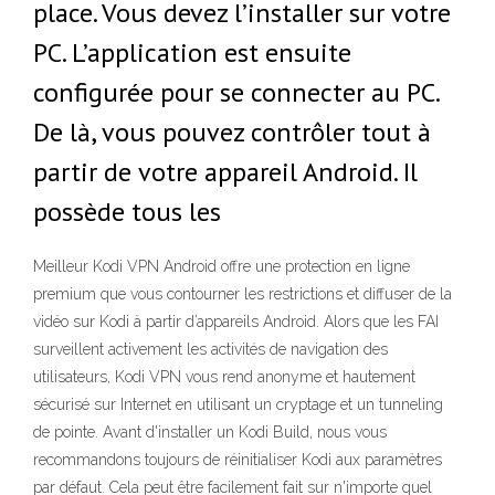
place. Vous devez l’installer sur votre
PC. L’application est ensuite
configurée pour se connecter au PC.
De là, vous pouvez contrôler tout à
partir de votre appareil Android. Il
possède tous les
Meilleur Kodi VPN Android offre une protection en ligne
premium que vous contourner les restrictions et diffuser de la
vidéo sur Kodi à partir d’appareils Android. Alors que les FAI
surveillent activement les activités de navigation des
utilisateurs, Kodi VPN vous rend anonyme et hautement
sécurisé sur Internet en utilisant un cryptage et un tunneling
de pointe. Avant d'installer un Kodi Build, nous vous
recommandons toujours de réinitialiser Kodi aux paramètres
par défaut. Cela peut être facilement fait sur n'importe quel