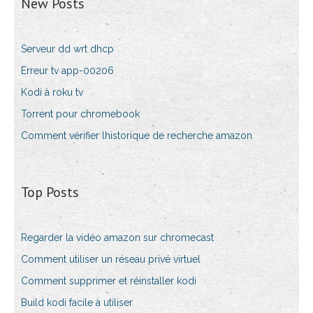
New Posts
Serveur dd wrt dhcp
Erreur tv app-00206
Kodi à roku tv
Torrent pour chromebook
Comment vérifier lhistorique de recherche amazon
Top Posts
Regarder la vidéo amazon sur chromecast
Comment utiliser un réseau privé virtuel
Comment supprimer et réinstaller kodi
Build kodi facile à utiliser