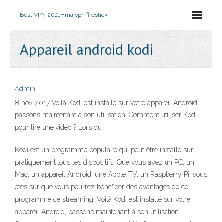
Best VPN 2021
Hma vpn firestick
Appareil android kodi
Admin
8 nov. 2017 Voilà Kodi est installé sur votre appareil Android,
passons maintenant à son utilisation. Comment utiliser Kodi
pour lire une vidéo ? Lors du
Kodi est un programme populaire qui peut être installé sur
pratiquement tous les dispositifs. Que vous ayez un PC, un
Mac, un appareil Android, une Apple TV, un Raspberry Pi, vous
êtes sûr que vous pourrez bénéficer des avantages de ce
programme de streaming. Voilà Kodi est installé sur votre
appareil Android, passons maintenant à son utilisation.